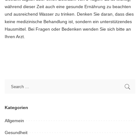
während dieser Zeit auch eine gesunde Ernährung zu beachten
und ausreichend Wasser zu trinken. Denken Sie daran, dass dies
keine medizinische Behandlung ist, sondern ein unterstützendes
Hausmittel. Bei Fragen oder Bedenken wenden Sie sich bitte an
Ihren Arzt.
Kategorien
Allgemein
Gesundheit