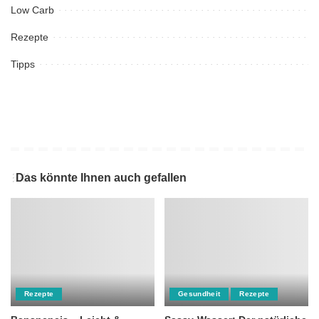
Low Carb
Rezepte
Tipps
Das könnte Ihnen auch gefallen
Rezepte
Gesundheit
Rezepte