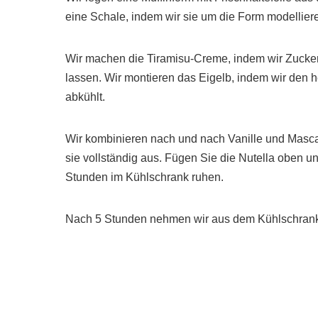
eine Schale, indem wir sie um die Form modellier
Wir machen die Tiramisu-Creme, indem wir Zucke
lassen. Wir montieren das Eigelb, indem wir den 
abkühlt.
Wir kombinieren nach und nach Vanille und Masca
sie vollständig aus. Fügen Sie die Nutella oben u
Stunden im Kühlschrank ruhen.
Nach 5 Stunden nehmen wir aus dem Kühlschrank, 