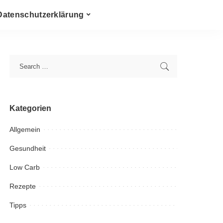
Datenschutzerklärung
Kategorien
Allgemein
Gesundheit
Low Carb
Rezepte
Tipps