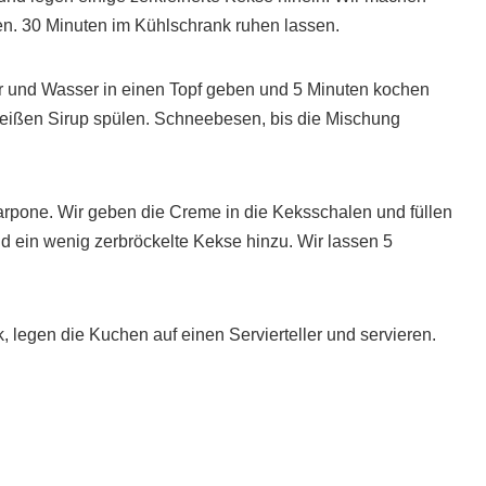
en. 30 Minuten im Kühlschrank ruhen lassen.
r und Wasser in einen Topf geben und 5 Minuten kochen
heißen Sirup spülen. Schneebesen, bis die Mischung
rpone. Wir geben die Creme in die Keksschalen und füllen
nd ein wenig zerbröckelte Kekse hinzu. Wir lassen 5
legen die Kuchen auf einen Servierteller und servieren.