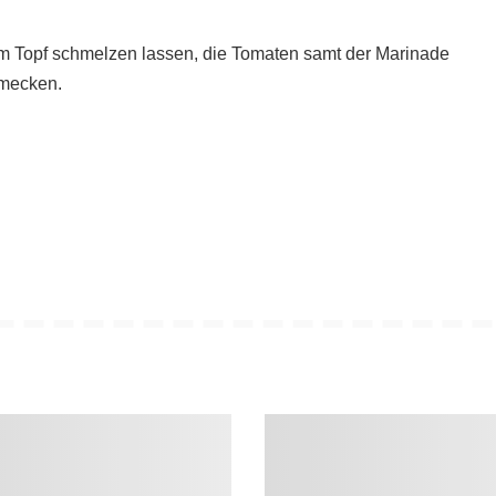
em Topf schmelzen lassen, die Tomaten samt der Marinade
hmecken.