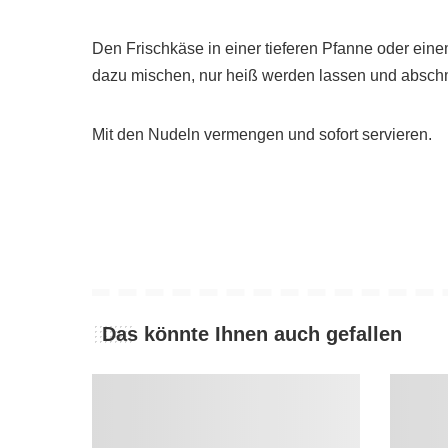
Den Frischkäse in einer tieferen Pfanne oder ein
dazu mischen, nur heiß werden lassen und absc
Mit den Nudeln vermengen und sofort servieren.
Das könnte Ihnen auch gefallen