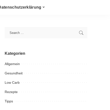
Datenschutzerklärung
Kategorien
Allgemein
Gesundheit
Low Carb
Rezepte
Tipps