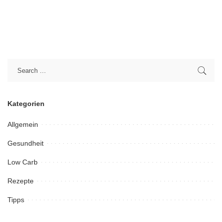
Kategorien
Allgemein
Gesundheit
Low Carb
Rezepte
Tipps