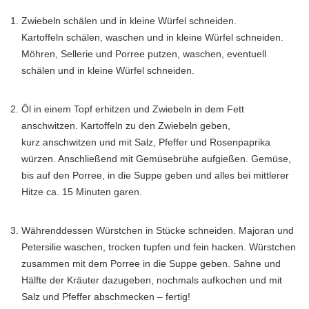
Zwiebeln schälen und in kleine Würfel schneiden.
Kartoffeln schälen, waschen und in kleine Würfel schneiden.
Möhren, Sellerie und Porree putzen, waschen, eventuell
schälen und in kleine Würfel schneiden.
Öl in einem Topf erhitzen und Zwiebeln in dem Fett
anschwitzen. Kartoffeln zu den Zwiebeln geben,
kurz anschwitzen und mit Salz, Pfeffer und Rosenpaprika
würzen. Anschließend mit Gemüsebrühe aufgießen. Gemüse,
bis auf den Porree, in die Suppe geben und alles bei mittlerer
Hitze ca. 15 Minuten garen.
Währenddessen Würstchen in Stücke schneiden. Majoran und
Petersilie waschen, trocken tupfen und fein hacken. Würstchen
zusammen mit dem Porree in die Suppe geben. Sahne und
Hälfte der Kräuter dazugeben, nochmals aufkochen und mit
Salz und Pfeffer abschmecken – fertig!