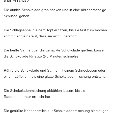
ANLEITUNG:
Die dunkle Schokolade grob hacken und in eine hitzebeständige
Schüssel geben.
Die Schlagsahne in einem Topf erhitzen, bis sie fast zum Kochen
kommt. Achte darauf, dass sie nicht überkocht.
Die heiße Sahne über die gehackte Schokolade gießen. Lasse
die Schokolade für etwa 2-3 Minuten schmelzen.
Rühre die Schokolade und Sahne mit einem Schneebesen oder
einem Löffel um, bis eine glatte Schokoladenmischung entsteht.
Die Schokoladenmischung abkühlen lassen, bis sie
Raumtemperatur erreicht hat.
Die gesüßte Kondensmilch zur Schokoladenmischung hinzufügen