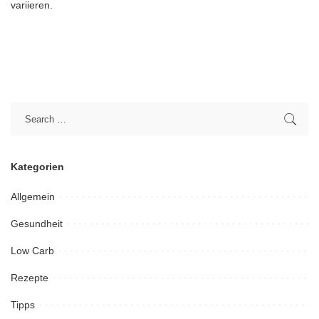
variieren.
Kategorien
Allgemein
Gesundheit
Low Carb
Rezepte
Tipps