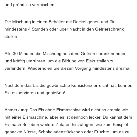
und gründlich vermischen.
Die Mischung in einen Behälter mit Deckel geben und für
mindestens 4 Stunden oder über Nacht in den Gefrierschrank
stellen.
Alle 30 Minuten die Mischung aus dem Gefrierschrank nehmen
und kräftig umrühren, um die Bildung von Eiskristallen zu
verhindern. Wiederholen Sie diesen Vorgang mindestens dreimal.
Nachdem das Eis die gewünschte Konsistenz erreicht hat, können
Sie es servieren und genießen!
Anmerkung: Das Eis ohne Eismaschine wird nicht so cremig wie
mit einer Eismaschine, aber es ist dennoch lecker. Du kannst dem
Eis nach Belieben weitere Zutaten hinzufügen, wie zum Beispiel
gehackte Nüsse, Schokoladenstückchen oder Früchte, um es zu