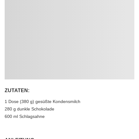
ZUTATEN:
1 Dose (380 g) gesüßte Kondensmilch
280 g dunkle Schokolade
600 ml Schlagsahne