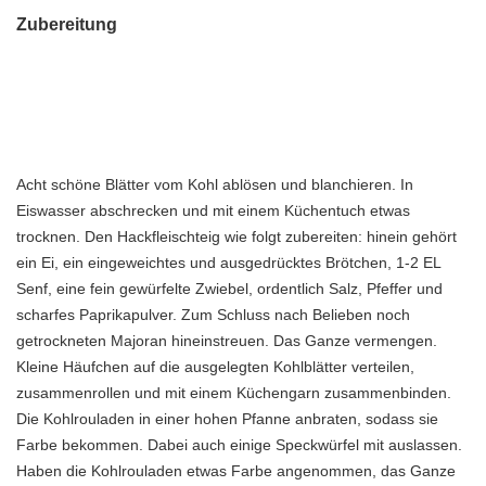
Zubereitung
Acht schöne Blätter vom Kohl ablösen und blanchieren. In
Eiswasser abschrecken und mit einem Küchentuch etwas
trocknen. Den Hackfleischteig wie folgt zubereiten: hinein gehört
ein Ei, ein eingeweichtes und ausgedrücktes Brötchen, 1-2 EL
Senf, eine fein gewürfelte Zwiebel, ordentlich Salz, Pfeffer und
scharfes Paprikapulver. Zum Schluss nach Belieben noch
getrockneten Majoran hineinstreuen. Das Ganze vermengen.
Kleine Häufchen auf die ausgelegten Kohlblätter verteilen,
zusammenrollen und mit einem Küchengarn zusammenbinden.
Die Kohlrouladen in einer hohen Pfanne anbraten, sodass sie
Farbe bekommen. Dabei auch einige Speckwürfel mit auslassen.
Haben die Kohlrouladen etwas Farbe angenommen, das Ganze