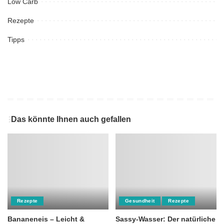
Low Carb
Rezepte
Tipps
Das könnte Ihnen auch gefallen
Rezepte
Gesundheit
Rezepte
Bananeneis – Leicht &
Sassy-Wasser: Der natürliche