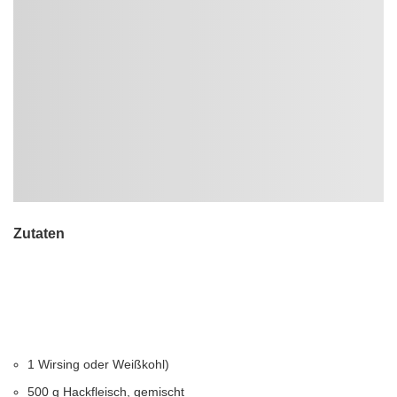
Zutaten
1 Wirsing oder Weißkohl)
500 g Hackfleisch, gemischt