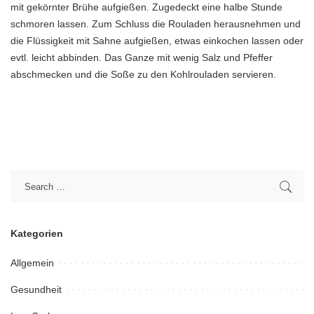
mit gekörnter Brühe aufgießen. Zugedeckt eine halbe Stunde
schmoren lassen. Zum Schluss die Rouladen herausnehmen und
die Flüssigkeit mit Sahne aufgießen, etwas einkochen lassen oder
evtl. leicht abbinden. Das Ganze mit wenig Salz und Pfeffer
abschmecken und die Soße zu den Kohlrouladen servieren.
Kategorien
Allgemein
Gesundheit