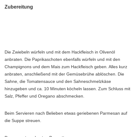
Zubereitung
Die Zwiebeln würfeln und mit dem Hackfleisch in Olivenöl
anbraten. Die Paprikaschoten ebenfalls würfeln und mit den
Champignons und dem Mais zum Hackfleisch geben. Alles kurz
anbraten, anschließend mit der Gemüsebrühe ablöschen. Die
Sahne, die Tomatensauce und den Sahneschmelzkäse
hinzugeben und ca. 10 Minuten köcheln lassen. Zum Schluss mit
Salz, Pfeffer und Oregano abschmecken.
Beim Servieren nach Belieben etwas geriebenen Parmesan auf
die Suppe streuen.