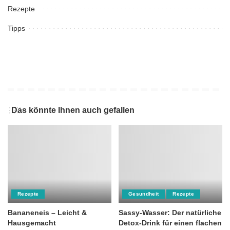
Rezepte
Tipps
Das könnte Ihnen auch gefallen
Rezepte
Gesundheit
Rezepte
Bananeneis – Leicht &
Sassy-Wasser: Der natürliche
Hausgemacht
Detox-Drink für einen flachen