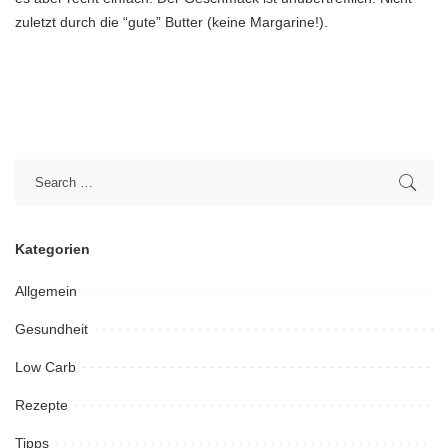
zuletzt durch die “gute” Butter (keine Margarine!).
Kategorien
Allgemein
Gesundheit
Low Carb
Rezepte
Tipps