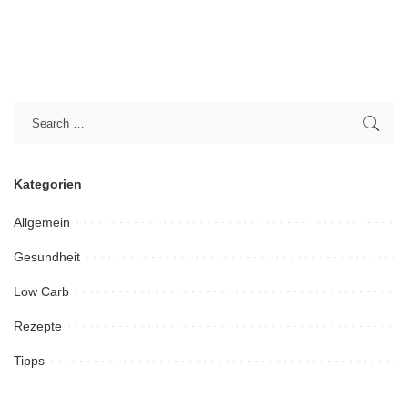
Kategorien
Allgemein
Gesundheit
Low Carb
Rezepte
Tipps