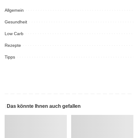
Allgemein
Gesundheit
Low Carb
Rezepte
Tipps
Das könnte Ihnen auch gefallen