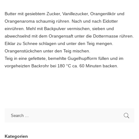
Butter mit gesiebtem Zucker, Vanillezucker, Orangenlikör und
Orangenaroma schaumig rühren. Nach und nach Eidotter
einrühren. Mehl mit Backpulver vermischen, sieben und
abwechselnd mit dem Orangensaft unter die Dottermasse rühren.
Eiklar zu Schnee schlagen und unter den Teig mengen.
Orangenstückchen unter den Teig mischen.
Teig in eine gefettete, bemehlte Gugelhupfform füllen und im
vorgeheizten Backrohr bei 180 °C ca. 60 Minuten backen.
Kategorien