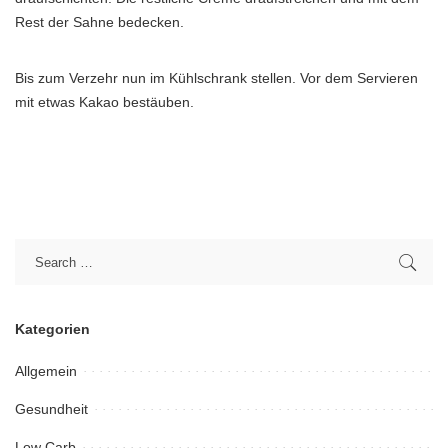
Rest der Sahne bedecken.
Bis zum Verzehr nun im Kühlschrank stellen. Vor dem Servieren
mit etwas Kakao bestäuben.
Kategorien
Allgemein
Gesundheit
Low Carb