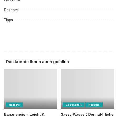
Rezepte
Tipps
Das könnte Ihnen auch gefallen
Rezepte
Gesundheit
Rezepte
Bananeneis – Leicht &
Sassy-Wasser: Der natürliche