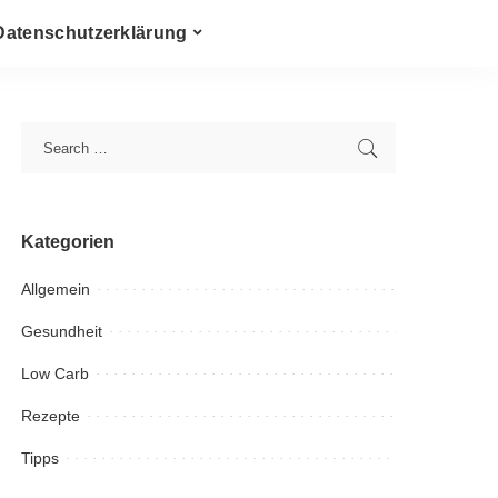
Datenschutzerklärung
Kategorien
Allgemein
Gesundheit
Low Carb
Rezepte
Tipps