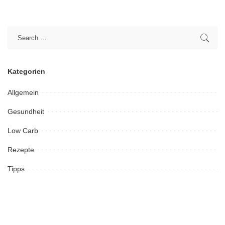
Kategorien
Allgemein
Gesundheit
Low Carb
Rezepte
Tipps