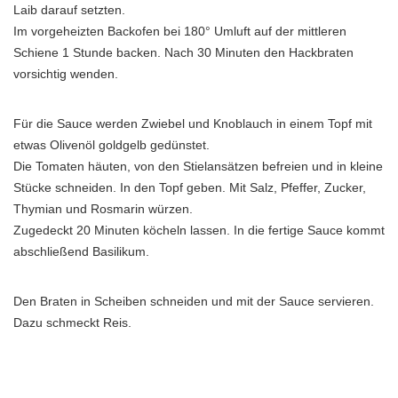
Laib darauf setzten.
Im vorgeheizten Backofen bei 180° Umluft auf der mittleren
Schiene 1 Stunde backen. Nach 30 Minuten den Hackbraten
vorsichtig wenden.
Für die Sauce werden Zwiebel und Knoblauch in einem Topf mit
etwas Olivenöl goldgelb gedünstet.
Die Tomaten häuten, von den Stielansätzen befreien und in kleine
Stücke schneiden. In den Topf geben. Mit Salz, Pfeffer, Zucker,
Thymian und Rosmarin würzen.
Zugedeckt 20 Minuten köcheln lassen. In die fertige Sauce kommt
abschließend Basilikum.
Den Braten in Scheiben schneiden und mit der Sauce servieren.
Dazu schmeckt Reis.