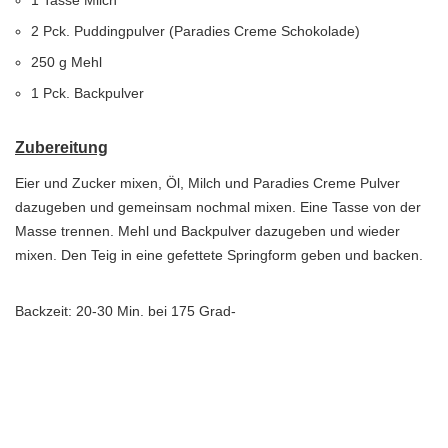
1 Tasse Milch
2 Pck. Puddingpulver (Paradies Creme Schokolade)
250 g Mehl
1 Pck. Backpulver
Zubereitung
Eier und Zucker mixen, Öl, Milch und Paradies Creme Pulver
dazugeben und gemeinsam nochmal mixen. Eine Tasse von der
Masse trennen. Mehl und Backpulver dazugeben und wieder
mixen. Den Teig in eine gefettete Springform geben und backen.
Backzeit: 20-30 Min. bei 175 Grad-