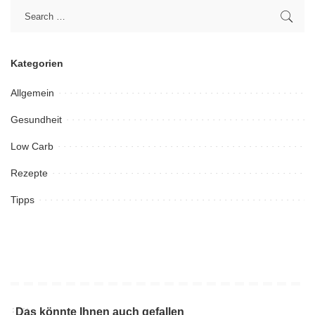
Kategorien
Allgemein
Gesundheit
Low Carb
Rezepte
Tipps
Das könnte Ihnen auch gefallen