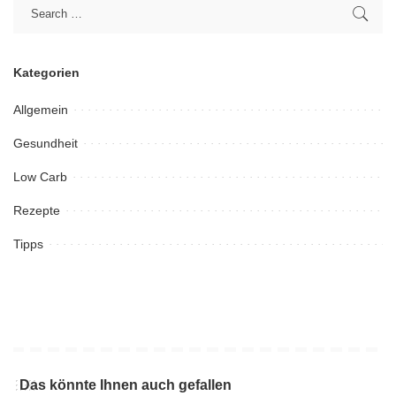
Kategorien
Allgemein
Gesundheit
Low Carb
Rezepte
Tipps
Das könnte Ihnen auch gefallen