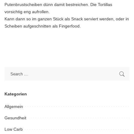
Putenbrustscheiben dünn damit bestreichen. Die Tortillas
vorsichtig eng aufrollen.
Kann dann so im ganzen Stück als Snack serviert werden, oder in
Scheiben aufgeschnitten als Fingerfood.
Kategorien
Allgemein
Gesundheit
Low Carb