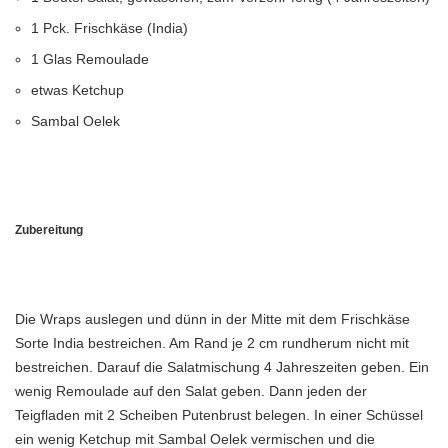
1 Pck. Frischkäse (India)
1 Glas Remoulade
etwas Ketchup
Sambal Oelek
Zubereitung
Die Wraps auslegen und dünn in der Mitte mit dem Frischkäse
Sorte India bestreichen. Am Rand je 2 cm rundherum nicht mit
bestreichen. Darauf die Salatmischung 4 Jahreszeiten geben. Ein
wenig Remoulade auf den Salat geben. Dann jeden der
Teigfladen mit 2 Scheiben Putenbrust belegen. In einer Schüssel
ein wenig Ketchup mit Sambal Oelek vermischen und die