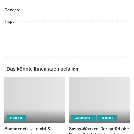
Rezepte
Tipps
Das könnte Ihnen auch gefallen
Rezepte
Gesundheit
Rezepte
Bananeneis – Leicht &
Sassy-Wasser: Der natürliche