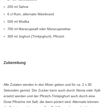
200 ml Sahne
6 cl Rum, alternativ Weinbrand
500 ml Wodka
700 ml Maracujasaft oder Maracujanektar
300 ml Joghurt (Trinkjoghurt), Pfirsich
Zubereitung
Alle Zutaten werden in den Mixer geben und für ca. 2 x 30
Sekunden gemixt. Der Zucker kann auch durch Stevia oder Xylit
ersetzt werden und der Pfirsich-Trinkjoghurt auch durch eine
Dose Pfirsiche mit Saft, die dann püriert wird. Alternativ können