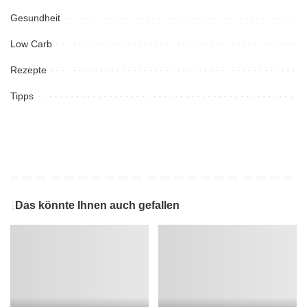
Gesundheit
Low Carb
Rezepte
Tipps
Das könnte Ihnen auch gefallen