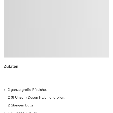
Zutaten
2 ganze große Pfirsiche.
2 (8 Unzen) Dosen Halbmondrollen.
2 Stangen Butter.