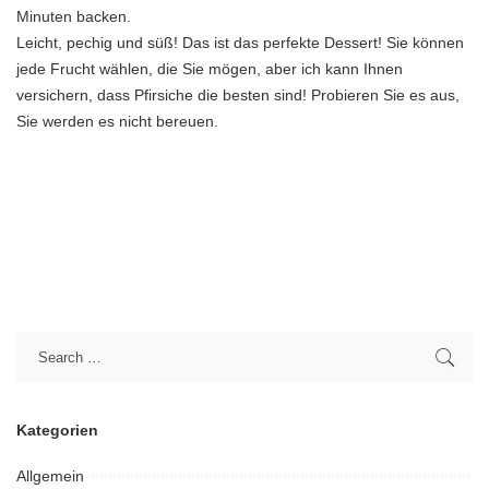
Minuten backen.
Leicht, pechig und süß! Das ist das perfekte Dessert! Sie können
jede Frucht wählen, die Sie mögen, aber ich kann Ihnen
versichern, dass Pfirsiche die besten sind! Probieren Sie es aus,
Sie werden es nicht bereuen.
Kategorien
Allgemein