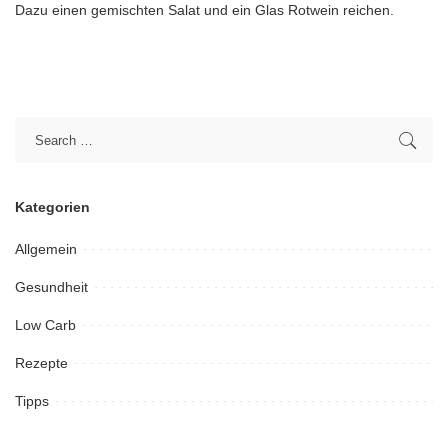
Dazu einen gemischten Salat und ein Glas Rotwein reichen.
Kategorien
Allgemein
Gesundheit
Low Carb
Rezepte
Tipps