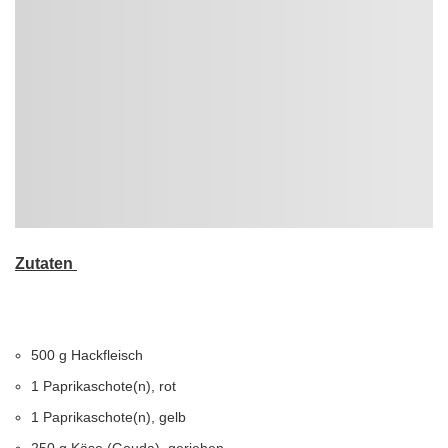
Zutaten
500 g Hackfleisch
1 Paprikaschote(n), rot
1 Paprikaschote(n), gelb