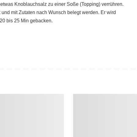
etwas Knoblauchsalz zu einer Soße (Topping) verrühren.
t und mit Zutaten nach Wunsch belegt werden. Er wird
 20 bis 25 Min gebacken.