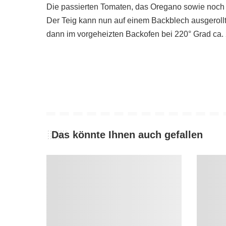
Die passierten Tomaten, das Oregano sowie noch 
Der Teig kann nun auf einem Backblech ausgeroll
dann im vorgeheizten Backofen bei 220° Grad ca.
Das könnte Ihnen auch gefallen