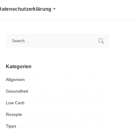
Datenschutzerklärung
Kategorien
Allgemein
Gesundheit
Low Carb
Rezepte
Tipps