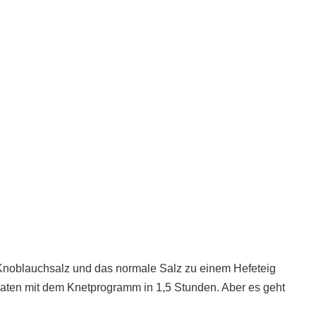
 Knoblauchsalz und das normale Salz zu einem Hefeteig
aten mit dem Knetprogramm in 1,5 Stunden. Aber es geht