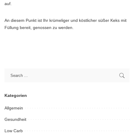
auf.
An diesem Punkt ist Ihr krümeliger und köstlicher süßer Keks mit
Füllung bereit, genossen zu werden.
Kategorien
Allgemein
Gesundheit
Low Carb