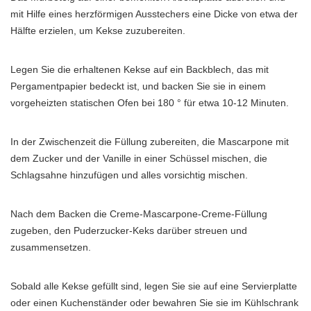
mit Hilfe eines herzförmigen Ausstechers eine Dicke von etwa der
Hälfte erzielen, um Kekse zuzubereiten.
Legen Sie die erhaltenen Kekse auf ein Backblech, das mit
Pergamentpapier bedeckt ist, und backen Sie sie in einem
vorgeheizten statischen Ofen bei 180 ° für etwa 10-12 Minuten.
In der Zwischenzeit die Füllung zubereiten, die Mascarpone mit
dem Zucker und der Vanille in einer Schüssel mischen, die
Schlagsahne hinzufügen und alles vorsichtig mischen.
Nach dem Backen die Creme-Mascarpone-Creme-Füllung
zugeben, den Puderzucker-Keks darüber streuen und
zusammensetzen.
Sobald alle Kekse gefüllt sind, legen Sie sie auf eine Servierplatte
oder einen Kuchenständer oder bewahren Sie sie im Kühlschrank