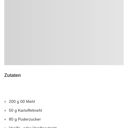
Zutaten
200 g 00 Mehl
50 g Kartoffelmehl
80 g Puderzucker