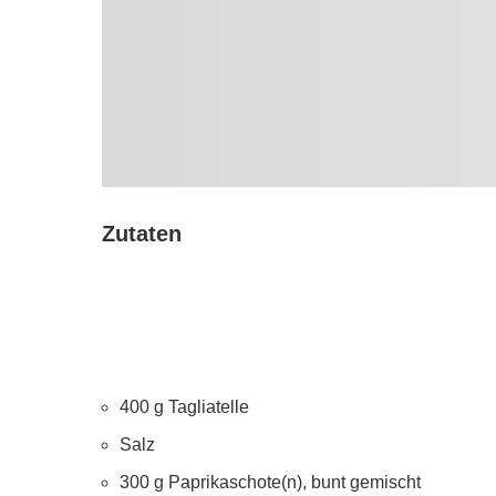
Zutaten
400 g Tagliatelle
Salz
300 g Paprikaschote(n), bunt gemischt