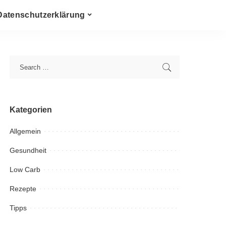
Datenschutzerklärung
Kategorien
Allgemein
Gesundheit
Low Carb
Rezepte
Tipps