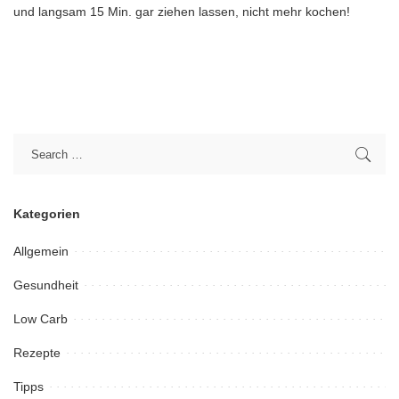
und langsam 15 Min. gar ziehen lassen, nicht mehr kochen!
Kategorien
Allgemein
Gesundheit
Low Carb
Rezepte
Tipps