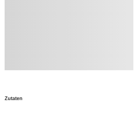
Zutaten