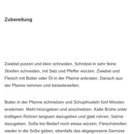
Zubereitung
Zwiebel putzen und klein schneiden, Schnitzel in sehr feine
Streifen schneiden, mit Salz und Pfeffer würzen. Zwiebel und
Fleisch mit Butter oder Öl in der Pfanne anbraten. Danach aus
der Pfanne nehmen und beiseitestellen.
Butter in der Pfanne schmelzen und Schupfnudeln fünf Minuten
erwärmen. Mehl hinzugeben und anschwitzen. Kalte Brühe unter
kräftigem Rühren langsam dazugeben und glatt rühren. Sahne
dazugeben. Soße bei Bedarf noch etwas würzen. Fleischstreifen
wieder in die Soße geben, ebenfalls das abgegossene Gemüse