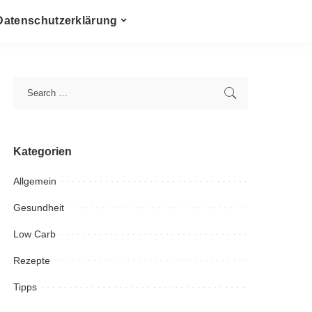
Datenschutzerklärung
Kategorien
Allgemein
Gesundheit
Low Carb
Rezepte
Tipps