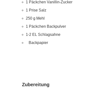
1
Päckchen
Vanillin-Zucker
1
Prise
Salz
250
g
Mehl
1
Päckchen
Backpulver
1-2
EL
Schlagsahne
Backpapier
Zubereitung