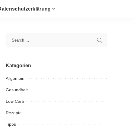
Datenschutzerklärung
Kategorien
Allgemein
Gesundheit
Low Carb
Rezepte
Tipps