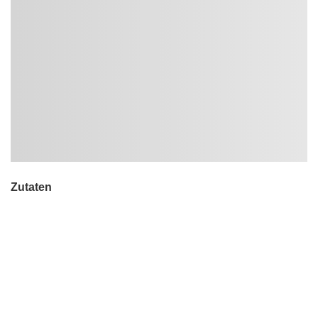
Zutaten