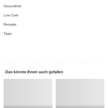
Gesundheit
Low Carb
Rezepte
Tipps
Das könnte Ihnen auch gefallen