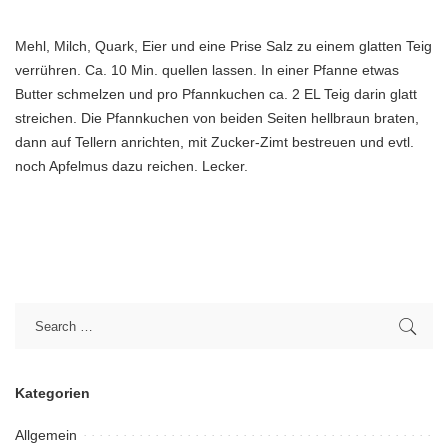
Mehl, Milch, Quark, Eier und eine Prise Salz zu einem glatten Teig
verrühren. Ca. 10 Min. quellen lassen. In einer Pfanne etwas
Butter schmelzen und pro Pfannkuchen ca. 2 EL Teig darin glatt
streichen. Die Pfannkuchen von beiden Seiten hellbraun braten,
dann auf Tellern anrichten, mit Zucker-Zimt bestreuen und evtl.
noch Apfelmus dazu reichen. Lecker.
Kategorien
Allgemein