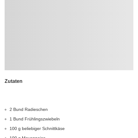
Zutaten
2 Bund Radieschen
1 Bund Frühlingszwiebeln
100 g beliebiger Schnittkäse