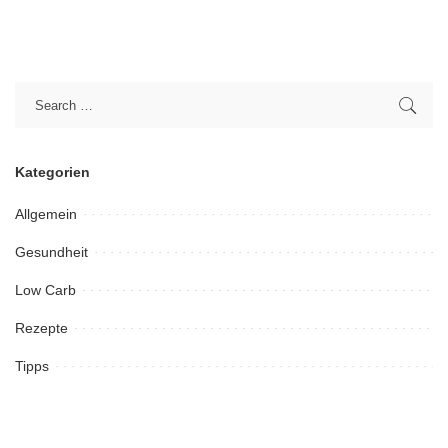
Kategorien
Allgemein
Gesundheit
Low Carb
Rezepte
Tipps