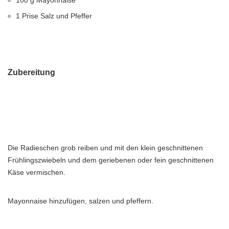
100 g Mayonnaise
1 Prise Salz und Pfeffer
Zubereitung
Die Radieschen grob reiben und mit den klein geschnittenen
Frühlingszwiebeln und dem geriebenen oder fein geschnittenen
Käse vermischen.
Mayonnaise hinzufügen, salzen und pfeffern.