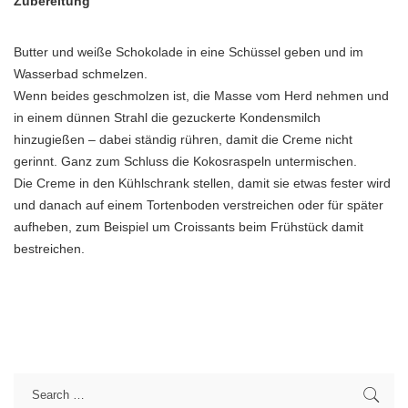
Zubereitung
Butter und weiße Schokolade in eine Schüssel geben und im
Wasserbad schmelzen.
Wenn beides geschmolzen ist, die Masse vom Herd nehmen und
in einem dünnen Strahl die gezuckerte Kondensmilch
hinzugießen – dabei ständig rühren, damit die Creme nicht
gerinnt. Ganz zum Schluss die Kokosraspeln untermischen.
Die Creme in den Kühlschrank stellen, damit sie etwas fester wird
und danach auf einem Tortenboden verstreichen oder für später
aufheben, zum Beispiel um Croissants beim Frühstück damit
bestreichen.