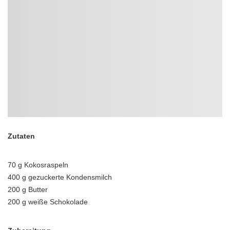
Zutaten
70 g Kokosraspeln
400 g gezuckerte Kondensmilch
200 g Butter
200 g weiße Schokolade