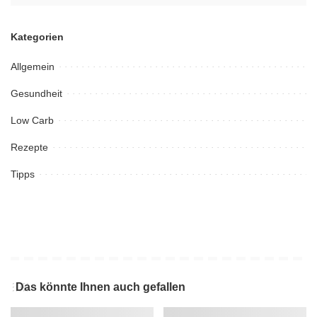
Kategorien
Allgemein
Gesundheit
Low Carb
Rezepte
Tipps
Das könnte Ihnen auch gefallen