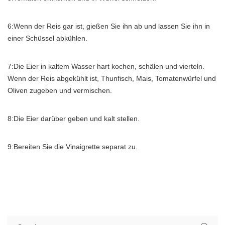
6:Wenn der Reis gar ist, gießen Sie ihn ab und lassen Sie ihn in
einer Schüssel abkühlen.
7:Die Eier in kaltem Wasser hart kochen, schälen und vierteln.
Wenn der Reis abgekühlt ist, Thunfisch, Mais, Tomatenwürfel und
Oliven zugeben und vermischen.
8:Die Eier darüber geben und kalt stellen.
9:Bereiten Sie die Vinaigrette separat zu.