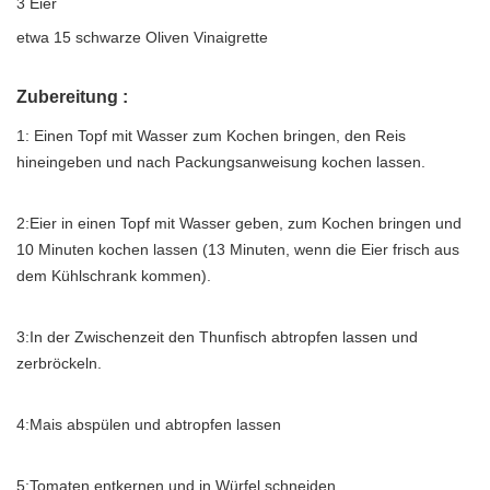
3 Eier
etwa 15 schwarze Oliven Vinaigrette
Zubereitung :
1: Einen Topf mit Wasser zum Kochen bringen, den Reis
hineingeben und nach Packungsanweisung kochen lassen.
2:Eier in einen Topf mit Wasser geben, zum Kochen bringen und
10 Minuten kochen lassen (13 Minuten, wenn die Eier frisch aus
dem Kühlschrank kommen).
3:In der Zwischenzeit den Thunfisch abtropfen lassen und
zerbröckeln.
4:Mais abspülen und abtropfen lassen
5:Tomaten entkernen und in Würfel schneiden.