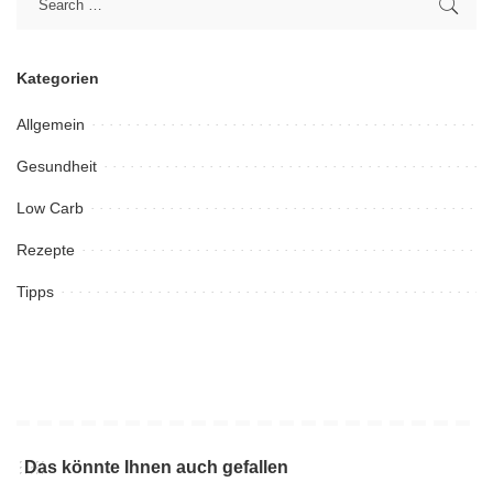
Kategorien
Allgemein
Gesundheit
Low Carb
Rezepte
Tipps
Das könnte Ihnen auch gefallen