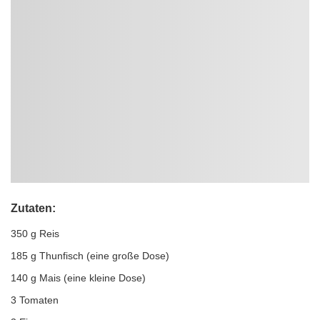
Zutaten:
350 g Reis
185 g Thunfisch (eine große Dose)
140 g Mais (eine kleine Dose)
3 Tomaten