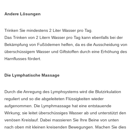
Andere Lösungen
Trinken Sie mindestens 2 Liter Wasser pro Tag.
Das Trinken von 2 Litern Wasser pro Tag kann ebenfalls bei der
Bekämpfung von Fußödemen helfen, da es die Ausscheidung von
überschüssigem Wasser und Giftstoffen durch eine Erhöhung des
Harnflusses fördert.
Die Lymphatische Massage
Durch die Anregung des Lymphsystems wird die Blutzirkulation
reguliert und so die abgeleiteten Flüssigkeiten wieder
aufgenommen. Die Lymphmassage hat eine entstauende
Wirkung; sie leitet überschüssiges Wasser ab und unterstützt den
venösen Kreislauf. Dabei massieren Sie Ihre Beine von unten
nach oben mit kleinen kreisenden Bewegungen. Machen Sie dies