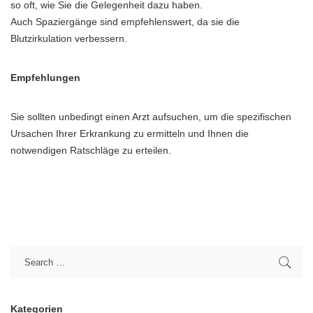
so oft, wie Sie die Gelegenheit dazu haben.
Auch Spaziergänge sind empfehlenswert, da sie die
Blutzirkulation verbessern.
Empfehlungen
Sie sollten unbedingt einen Arzt aufsuchen, um die spezifischen
Ursachen Ihrer Erkrankung zu ermitteln und Ihnen die
notwendigen Ratschläge zu erteilen.
Kategorien