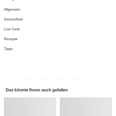
Allgemein
Gesundheit
Low Carb
Rezepte
Tipps
Das könnte Ihnen auch gefallen