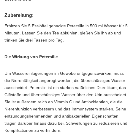
Zubereitung:
Erhitzen Sie 5 Esslöffel gehackte Petersilie in 500 ml Wasser für 5
Minuten. Lassen Sie den Tee abkühlen, gießen Sie ihn ab und
trinken Sie drei Tassen pro Tag.
Die Wirkung von Petersilie
Um Wassereinlagerungen im Gewebe entgegenzuwirken, muss
die Nierentätigkeit angeregt werden, die überschüssiges Wasser
ausscheidet. Petersilie ist ein starkes natürliches Diuretikum, das
Giftstoffe und überschüssiges Wasser über den Urin ausscheidet.
Sie ist außerdem reich an Vitamin C und Antioxidantien, die die
Nierenfunktion verbessern und das Immunsystem stärken. Seine
entzündungshemmenden und antibakteriellen Eigenschaften
tragen darüber hinaus dazu bei, Schwellungen zu reduzieren und
Komplikationen zu verhindern.