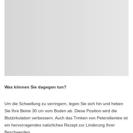
Was können Sie dagegen tun?
Um die Schwellung zu verringern, legen Sie sich hin und heben
Sie Ihre Beine 30 cm vom Boden ab. Diese Position wird die
Blutzirkulation verbessern. Auch das Trinken von Petersilientee ist
ein hervorragendes natürliches Rezept zur Linderung Ihrer
Beschwerden.