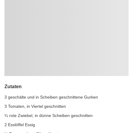
Zutaten
3 geschälte und in Scheiben geschnittene Gurken
3 Tomaten, in Viertel geschnitten
¼ rote Zwiebel, in dünne Scheiben geschnitten
2 Esslöffel Essig