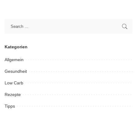
Kategorien
Allgemein
Gesundheit
Low Carb
Rezepte
Tipps