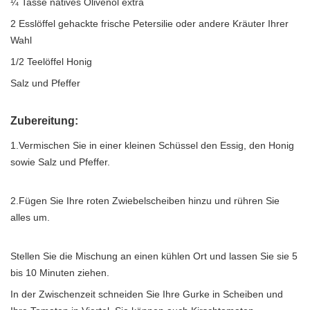
¼ Tasse natives Olivenöl extra
2 Esslöffel gehackte frische Petersilie oder andere Kräuter Ihrer
Wahl
1/2 Teelöffel Honig
Salz und Pfeffer
Zubereitung:
1.Vermischen Sie in einer kleinen Schüssel den Essig, den Honig
sowie Salz und Pfeffer.
2.Fügen Sie Ihre roten Zwiebelscheiben hinzu und rühren Sie
alles um.
Stellen Sie die Mischung an einen kühlen Ort und lassen Sie sie 5
bis 10 Minuten ziehen.
In der Zwischenzeit schneiden Sie Ihre Gurke in Scheiben und