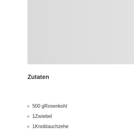
Zutaten
500 gRosenkohl
1Zwiebel
1Knoblauchzehe