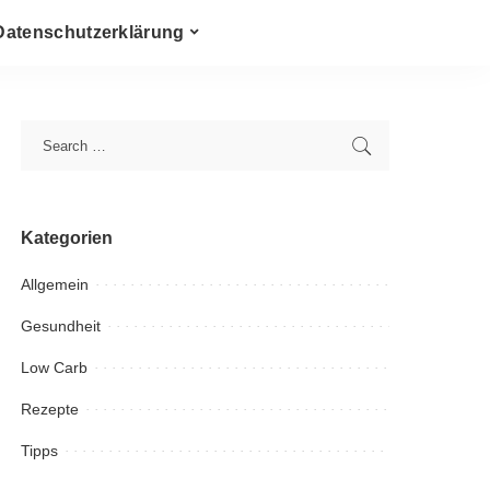
Datenschutzerklärung
Kategorien
Allgemein
Gesundheit
Low Carb
Rezepte
Tipps