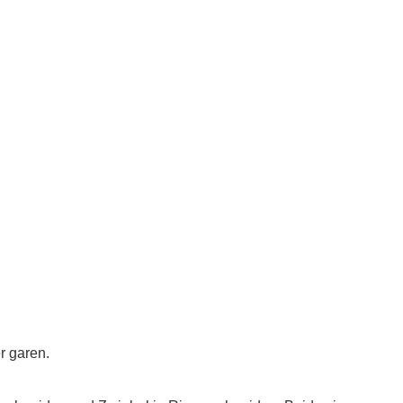
r garen.