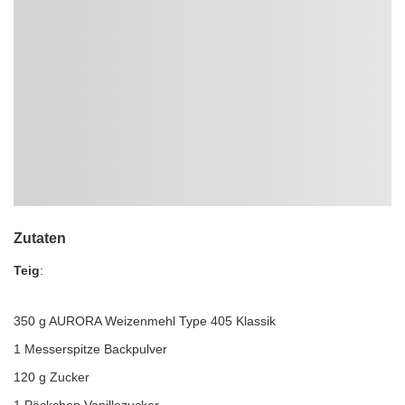
Zutaten
Teig
:
350 g AURORA Weizenmehl Type 405 Klassik
1 Messerspitze Backpulver
120 g Zucker