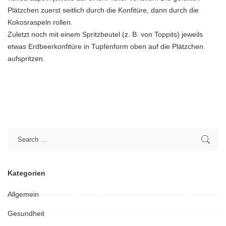
Plätzchen zuerst seitlich durch die Konfitüre, dann durch die
Kokosraspeln rollen.
Zuletzt noch mit einem Spritzbeutel (z. B. von Toppits) jeweils
etwas Erdbeerkonfitüre in Tupfenform oben auf die Plätzchen
aufspritzen.
Kategorien
Allgemein
Gesundheit