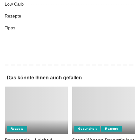
Low Carb
Rezepte
Tipps
Das könnte Ihnen auch gefallen
Rezepte
Gesundheit
Rezepte