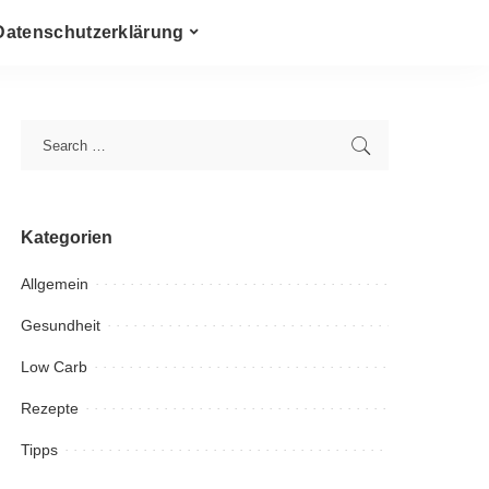
Datenschutzerklärung
Kategorien
Allgemein
Gesundheit
Low Carb
Rezepte
Tipps