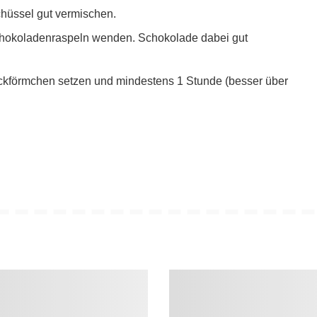
hüssel gut vermischen.
chokoladenraspeln wenden. Schokolade dabei gut
ckförmchen setzen und mindestens 1 Stunde (besser über