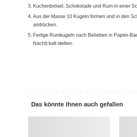
Kuchenbrösel, Schokolade und Rum in einer Sc
Aus der Masse 10 Kugeln formen und in den S
andrücken.
Fertige Rumkugeln nach Belieben in Papier-Ba
Nacht) kalt stellen.
Das könnte Ihnen auch gefallen