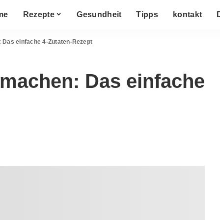
me
Rezepte
Gesundheit
Tipps
kontakt
 Das einfache 4-Zutaten-Rezept
machen: Das einfache