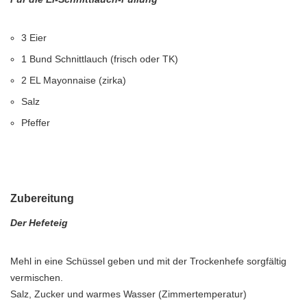
3 Eier
1 Bund Schnittlauch (frisch oder TK)
2 EL Mayonnaise (zirka)
Salz
Pfeffer
Zubereitung
Der Hefeteig
Mehl in eine Schüssel geben und mit der Trockenhefe sorgfältig
vermischen.
Salz, Zucker und warmes Wasser (Zimmertemperatur)