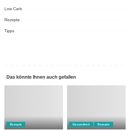
Low Carb
Rezepte
Tipps
Das könnte Ihnen auch gefallen
Rezepte
Gesundheit
Rezepte