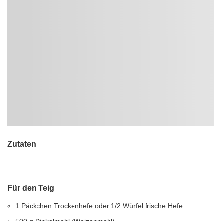
Zutaten
Für den Teig
1 Päckchen Trockenhefe oder 1/2 Würfel frische Hefe