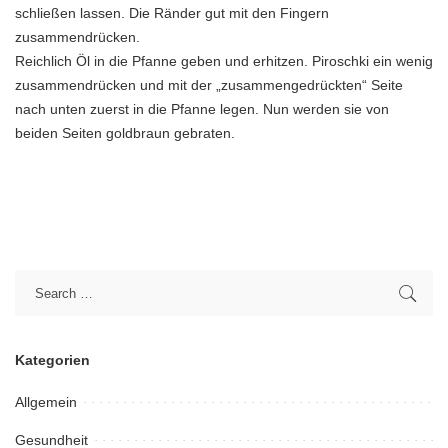
schließen lassen. Die Ränder gut mit den Fingern
zusammendrücken.
Reichlich Öl in die Pfanne geben und erhitzen. Piroschki ein wenig
zusammendrücken und mit der „zusammengedrückten“ Seite
nach unten zuerst in die Pfanne legen. Nun werden sie von
beiden Seiten goldbraun gebraten.
Kategorien
Allgemein
Gesundheit