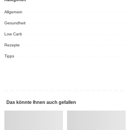
Allgemein
Gesundheit
Low Carb
Rezepte
Tipps
Das könnte Ihnen auch gefallen