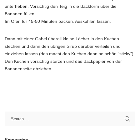
unterheben. Vorsichtig den Teig in die Backform über die
Bananen füllen.
Im Ofen für 45-50 Minuten backen. Auskühlen lassen.
Dann mit einer Gabel überall kleine Löcher in den Kuchen
stechen und dann den übrigen Sirup darüber verteilen und
einziehen lassen (das macht den Kuchen dann so schön “sticky”).
Den Kuchen vorsichtig stürzen und das Backpapier von der
Bananenseite abziehen.
Kategorien