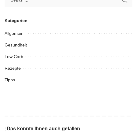
Kategorien
Allgemein
Gesundheit
Low Carb
Rezepte
Tipps
Das könnte Ihnen auch gefallen