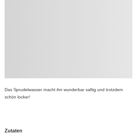
Das Sprudelwasser macht ihn wunderbar saftig und trotzdem
schön locker!
Zutaten