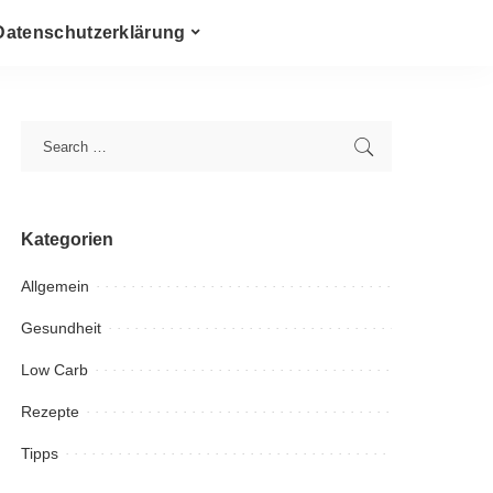
Datenschutzerklärung
Kategorien
Allgemein
Gesundheit
Low Carb
Rezepte
Tipps