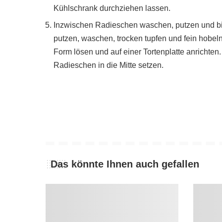
Kühlschrank durchziehen lassen.
Inzwischen Radieschen waschen, putzen und bi
putzen, waschen, trocken tupfen und fein hobeln
Form lösen und auf einer Tortenplatte anrichte
Radieschen in die Mitte setzen.
Das könnte Ihnen auch gefallen