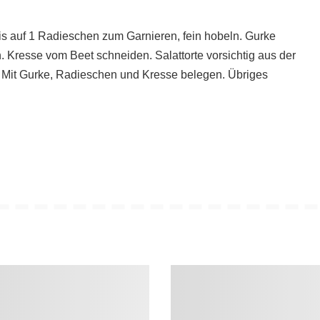
s auf 1 Radieschen zum Garnieren, fein hobeln. Gurke
. Kresse vom Beet schneiden. Salattorte vorsichtig aus der
n. Mit Gurke, Radieschen und Kresse belegen. Übriges