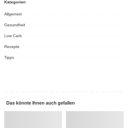
Kategorien
Allgemein
Gesundheit
Low Carb
Rezepte
Tipps
Das könnte Ihnen auch gefallen