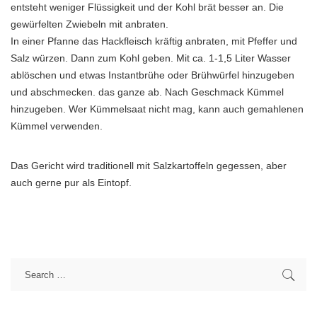
entsteht weniger Flüssigkeit und der Kohl brät besser an. Die
gewürfelten Zwiebeln mit anbraten.
In einer Pfanne das Hackfleisch kräftig anbraten, mit Pfeffer und
Salz würzen. Dann zum Kohl geben. Mit ca. 1-1,5 Liter Wasser
ablöschen und etwas Instantbrühe oder Brühwürfel hinzugeben
und abschmecken. das ganze ab. Nach Geschmack Kümmel
hinzugeben. Wer Kümmelsaat nicht mag, kann auch gemahlenen
Kümmel verwenden.
Das Gericht wird traditionell mit Salzkartoffeln gegessen, aber
auch gerne pur als Eintopf.