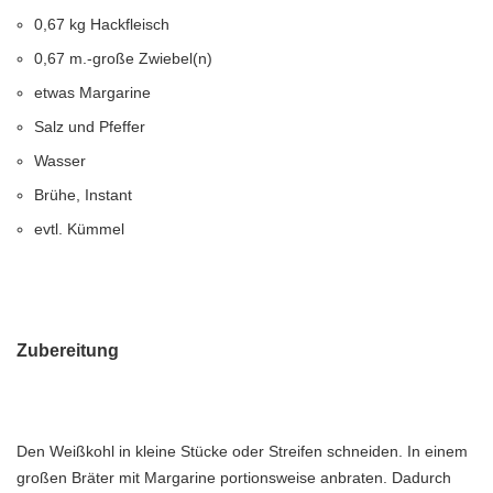
0,67 kg Hackfleisch
0,67 m.-große Zwiebel(n)
etwas Margarine
Salz und Pfeffer
Wasser
Brühe, Instant
evtl. Kümmel
Zubereitung
Den Weißkohl in kleine Stücke oder Streifen schneiden. In einem
großen Bräter mit Margarine portionsweise anbraten. Dadurch