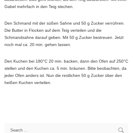
Gabel mehrfach in den Teig stechen.
Den Schmand mit der süßen Sahne und 50 g Zucker verrühren.
Die Butter in Flocken auf dem Teig verteilen und die
Schmandsahne darauf geben. Mit 50 g Zucker bestreuen. Jetzt
noch mal ca. 20 min. gehen lassen.
Den Kuchen bei 180°C 20 min. backen, dann den Ofen auf 250°C
stellen und den Kuchen ca. 5 min. bräunen. Bitte beobachten, da
jeder Ofen anders ist. Nun die restlichen 50 g Zucker über den
heißen Kuchen verteilen.