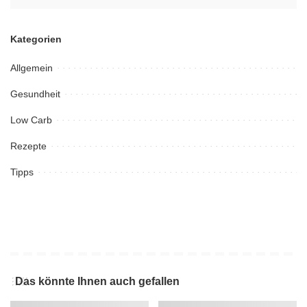
Kategorien
Allgemein
Gesundheit
Low Carb
Rezepte
Tipps
Das könnte Ihnen auch gefallen