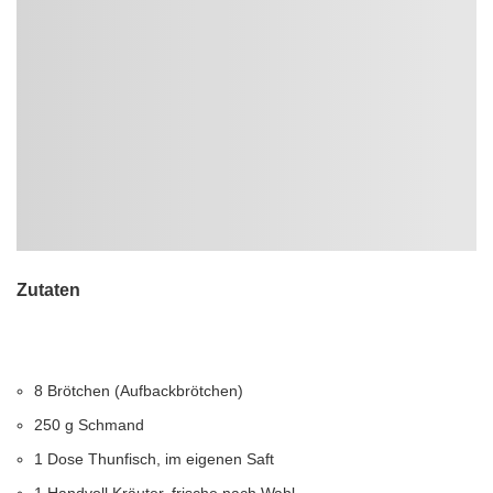
Zutaten
8 Brötchen (Aufbackbrötchen)
250 g Schmand
1 Dose Thunfisch, im eigenen Saft