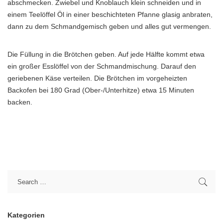
abschmecken. Zwiebel und Knoblauch klein schneiden und in
einem Teelöffel Öl in einer beschichteten Pfanne glasig anbraten,
dann zu dem Schmandgemisch geben und alles gut vermengen.
Die Füllung in die Brötchen geben. Auf jede Hälfte kommt etwa
ein großer Esslöffel von der Schmandmischung. Darauf den
geriebenen Käse verteilen. Die Brötchen im vorgeheizten
Backofen bei 180 Grad (Ober-/Unterhitze) etwa 15 Minuten
backen.
Kategorien