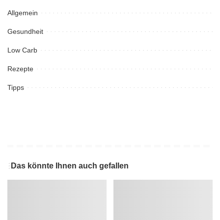
Allgemein
Gesundheit
Low Carb
Rezepte
Tipps
Das könnte Ihnen auch gefallen