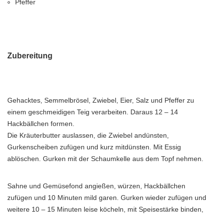
Pfeffer
Zubereitung
Gehacktes, Semmelbrösel, Zwiebel, Eier, Salz und Pfeffer zu
einem geschmeidigen Teig verarbeiten. Daraus 12 – 14
Hackbällchen formen.
Die Kräuterbutter auslassen, die Zwiebel andünsten,
Gurkenscheiben zufügen und kurz mitdünsten. Mit Essig
ablöschen. Gurken mit der Schaumkelle aus dem Topf nehmen.
Sahne und Gemüsefond angießen, würzen, Hackbällchen
zufügen und 10 Minuten mild garen. Gurken wieder zufügen und
weitere 10 – 15 Minuten leise köcheln, mit Speisestärke binden,