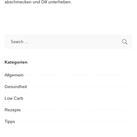
abschmecken und Dill unterheben.
Kategorien
Allgemein
Gesundheit
Low Carb
Rezepte
Tipps