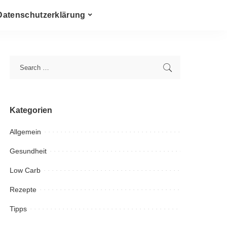
Datenschutzerklärung
Kategorien
Allgemein
Gesundheit
Low Carb
Rezepte
Tipps