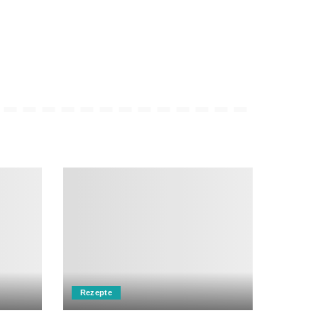
Rezepte