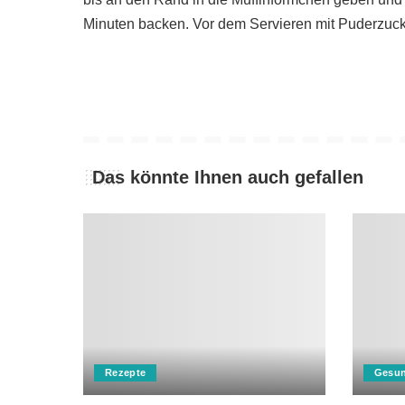
Minuten backen. Vor dem Servieren mit Puderzuc
Das könnte Ihnen auch gefallen
Rezepte
Gesun