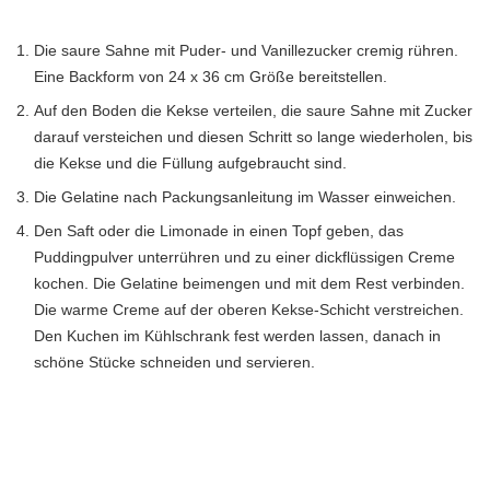
Die saure Sahne mit Puder- und Vanillezucker cremig rühren.
Eine Backform von 24 x 36 cm Größe bereitstellen.
Auf den Boden die Kekse verteilen, die saure Sahne mit Zucker
darauf versteichen und diesen Schritt so lange wiederholen, bis
die Kekse und die Füllung aufgebraucht sind.
Die Gelatine nach Packungsanleitung im Wasser einweichen.
Den Saft oder die Limonade in einen Topf geben, das
Puddingpulver unterrühren und zu einer dickflüssigen Creme
kochen. Die Gelatine beimengen und mit dem Rest verbinden.
Die warme Creme auf der oberen Kekse-Schicht verstreichen.
Den Kuchen im Kühlschrank fest werden lassen, danach in
schöne Stücke schneiden und servieren.