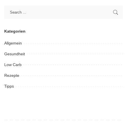
Kategorien
Allgemein
Gesundheit
Low Carb
Rezepte
Tipps