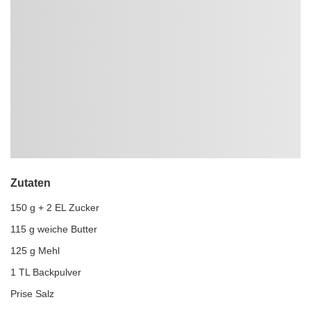
Zutaten
150 g + 2 EL Zucker
115 g weiche Butter
125 g Mehl
1 TL Backpulver
Prise Salz