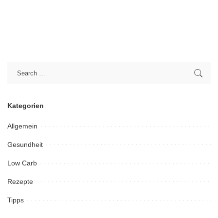
Kategorien
Allgemein
Gesundheit
Low Carb
Rezepte
Tipps