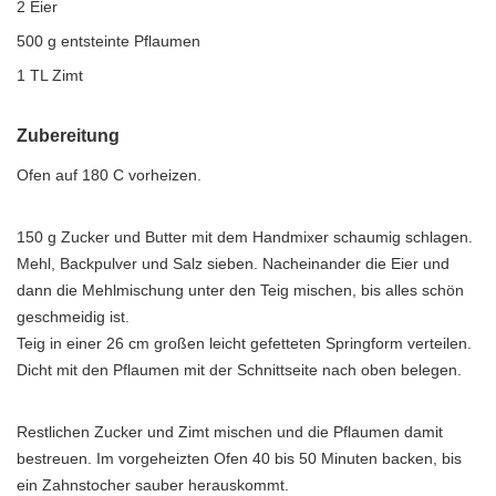
2 Eier
500 g entsteinte Pflaumen
1 TL Zimt
Zubereitung
Ofen auf 180 C vorheizen.
150 g Zucker und Butter mit dem Handmixer schaumig schlagen.
Mehl, Backpulver und Salz sieben. Nacheinander die Eier und
dann die Mehlmischung unter den Teig mischen, bis alles schön
geschmeidig ist.
Teig in einer 26 cm großen leicht gefetteten Springform verteilen.
Dicht mit den Pflaumen mit der Schnittseite nach oben belegen.
Restlichen Zucker und Zimt mischen und die Pflaumen damit
bestreuen. Im vorgeheizten Ofen 40 bis 50 Minuten backen, bis
ein Zahnstocher sauber herauskommt.