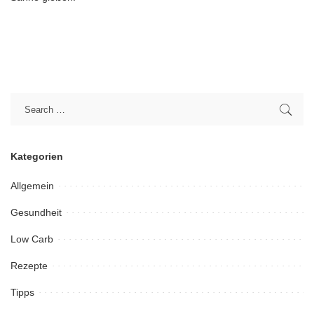
Kategorien
Allgemein
Gesundheit
Low Carb
Rezepte
Tipps