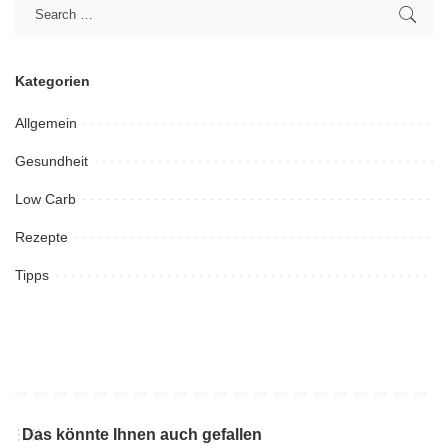
Kategorien
Allgemein
Gesundheit
Low Carb
Rezepte
Tipps
Das könnte Ihnen auch gefallen