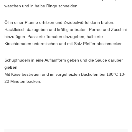
waschen und in halbe Ringe schneiden.
Öl in einer Pfanne erhitzen und Zwiebelwürfel darin braten.
Hackfleisch dazugeben und kräftig anbraten. Porree und Zucchini
hinzufügen. Passierte Tomaten dazugeben, halbierte
Kirschtomaten untermischen und mit Salz Pfeffer abschmecken.
Schupfnudeln in eine Auflaufform geben und die Sauce darüber
gießen.
Mit Käse bestreuen und im vorgeheizten Backofen bei 180°C 10-
20 Minuten backen.