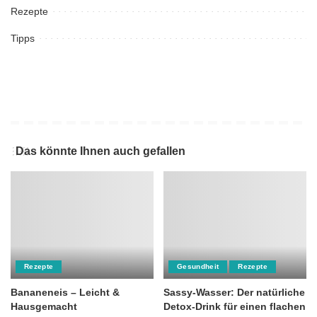
Rezepte
Tipps
Das könnte Ihnen auch gefallen
Rezepte
Gesundheit
Rezepte
Bananeneis – Leicht &
Sassy-Wasser: Der natürliche
Hausgemacht
Detox-Drink für einen flachen