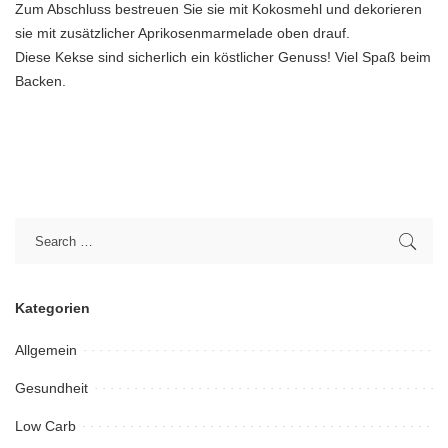
Zum Abschluss bestreuen Sie sie mit Kokosmehl und dekorieren
sie mit zusätzlicher Aprikosenmarmelade oben drauf.
Diese Kekse sind sicherlich ein köstlicher Genuss! Viel Spaß beim
Backen.
Kategorien
Allgemein
Gesundheit
Low Carb