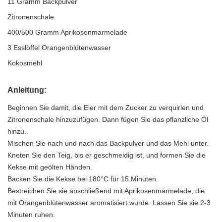
11 Gramm Backpulver
Zitronenschale
400/500 Gramm Aprikosenmarmelade
3 Esslöffel Orangenblütenwasser
Kokosmehl
Anleitung:
Beginnen Sie damit, die Eier mit dem Zucker zu verquirlen und
Zitronenschale hinzuzufügen. Dann fügen Sie das pflanzliche Öl
hinzu.
Mischen Sie nach und nach das Backpulver und das Mehl unter.
Kneten Sie den Teig, bis er geschmeidig ist, und formen Sie die
Kekse mit geölten Händen.
Backen Sie die Kekse bei 180°C für 15 Minuten.
Bestreichen Sie sie anschließend mit Aprikosenmarmelade, die
mit Orangenblütenwasser aromatisiert wurde. Lassen Sie sie 2-3
Minuten ruhen.