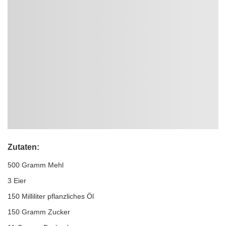
Zutaten:
500 Gramm Mehl
3 Eier
150 Milliliter pflanzliches Öl
150 Gramm Zucker