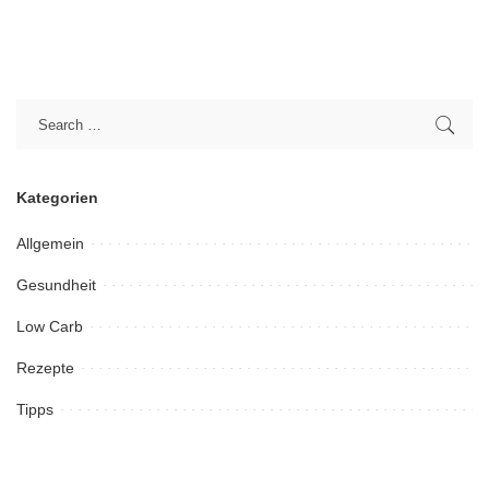
Kategorien
Allgemein
Gesundheit
Low Carb
Rezepte
Tipps