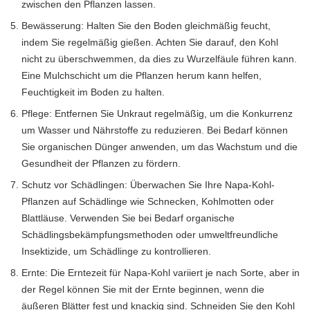
zwischen den Pflanzen lassen.
Bewässerung: Halten Sie den Boden gleichmäßig feucht,
indem Sie regelmäßig gießen. Achten Sie darauf, den Kohl
nicht zu überschwemmen, da dies zu Wurzelfäule führen kann.
Eine Mulchschicht um die Pflanzen herum kann helfen,
Feuchtigkeit im Boden zu halten.
Pflege: Entfernen Sie Unkraut regelmäßig, um die Konkurrenz
um Wasser und Nährstoffe zu reduzieren. Bei Bedarf können
Sie organischen Dünger anwenden, um das Wachstum und die
Gesundheit der Pflanzen zu fördern.
Schutz vor Schädlingen: Überwachen Sie Ihre Napa-Kohl-
Pflanzen auf Schädlinge wie Schnecken, Kohlmotten oder
Blattläuse. Verwenden Sie bei Bedarf organische
Schädlingsbekämpfungsmethoden oder umweltfreundliche
Insektizide, um Schädlinge zu kontrollieren.
Ernte: Die Erntezeit für Napa-Kohl variiert je nach Sorte, aber in
der Regel können Sie mit der Ernte beginnen, wenn die
äußeren Blätter fest und knackig sind. Schneiden Sie den Kohl