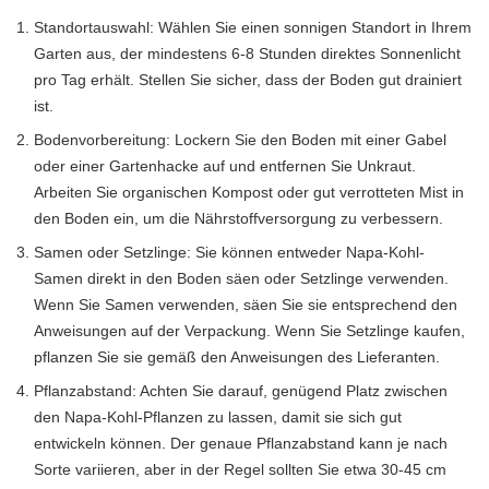
Standortauswahl: Wählen Sie einen sonnigen Standort in Ihrem
Garten aus, der mindestens 6-8 Stunden direktes Sonnenlicht
pro Tag erhält. Stellen Sie sicher, dass der Boden gut drainiert
ist.
Bodenvorbereitung: Lockern Sie den Boden mit einer Gabel
oder einer Gartenhacke auf und entfernen Sie Unkraut.
Arbeiten Sie organischen Kompost oder gut verrotteten Mist in
den Boden ein, um die Nährstoffversorgung zu verbessern.
Samen oder Setzlinge: Sie können entweder Napa-Kohl-
Samen direkt in den Boden säen oder Setzlinge verwenden.
Wenn Sie Samen verwenden, säen Sie sie entsprechend den
Anweisungen auf der Verpackung. Wenn Sie Setzlinge kaufen,
pflanzen Sie sie gemäß den Anweisungen des Lieferanten.
Pflanzabstand: Achten Sie darauf, genügend Platz zwischen
den Napa-Kohl-Pflanzen zu lassen, damit sie sich gut
entwickeln können. Der genaue Pflanzabstand kann je nach
Sorte variieren, aber in der Regel sollten Sie etwa 30-45 cm