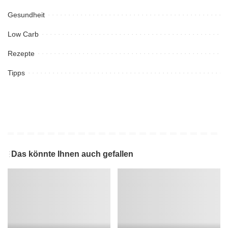
Gesundheit
Low Carb
Rezepte
Tipps
Das könnte Ihnen auch gefallen