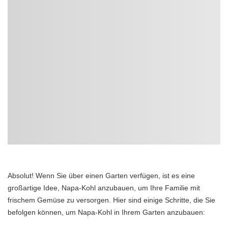
Absolut! Wenn Sie über einen Garten verfügen, ist es eine
großartige Idee, Napa-Kohl anzubauen, um Ihre Familie mit
frischem Gemüse zu versorgen. Hier sind einige Schritte, die Sie
befolgen können, um Napa-Kohl in Ihrem Garten anzubauen: