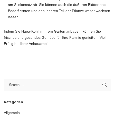
am Stielansatz ab. Sie können auch die äußeren Blätter nach
Bedarf ernten und den inneren Teil der Pflanze weiter wachsen
lassen.
Indem Sie Napa-Kohl in Ihrem Garten anbauen, können Sie
frisches und gesundes Gemüse für Ihre Familie genießen. Viel
Erfolg bei Ihrer Anbauarbeit!
Kategorien
Allgemein